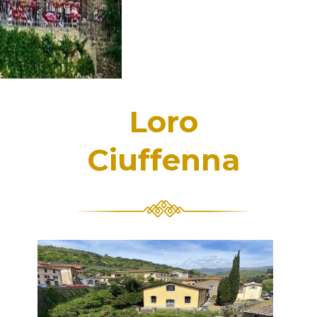
Loro
Ciuffenna